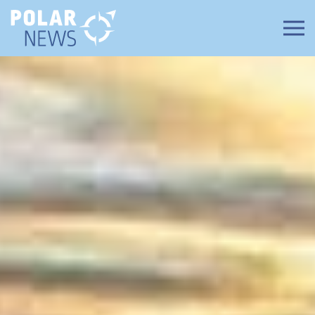
Zum Hauptinhalt springen