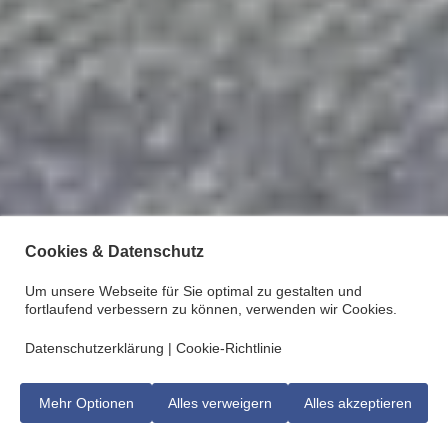
Cookies & Datenschutz
Um unsere Webseite für Sie optimal zu gestalten und
fortlaufend verbessern zu können, verwenden wir Cookies.
Datenschutzerklärung
|
Cookie-Richtlinie
Mehr Optionen
Alles verweigern
Alles akzeptieren