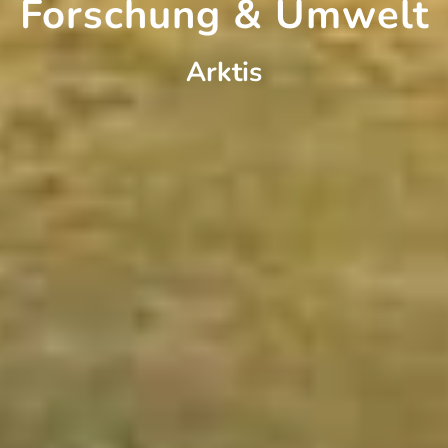
Forschung & Umwelt
Arktis