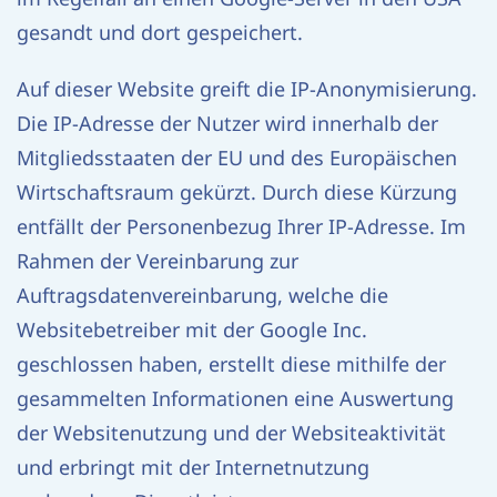
gesandt und dort gespeichert.
Auf dieser Website greift die IP-Anonymisierung.
Die IP-Adresse der Nutzer wird innerhalb der
Mitgliedsstaaten der EU und des Europäischen
Wirtschaftsraum gekürzt. Durch diese Kürzung
entfällt der Personenbezug Ihrer IP-Adresse. Im
Rahmen der Vereinbarung zur
Auftragsdatenvereinbarung, welche die
Websitebetreiber mit der Google Inc.
geschlossen haben, erstellt diese mithilfe der
gesammelten Informationen eine Auswertung
der Websitenutzung und der Websiteaktivität
und erbringt mit der Internetnutzung