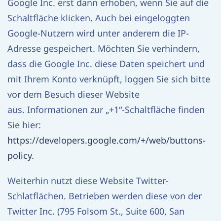
Google Inc. erst dann erhoben, wenn Sie auf die
Schaltfläche klicken. Auch bei eingeloggten
Google-Nutzern wird unter anderem die IP-
Adresse gespeichert. Möchten Sie verhindern,
dass die Google Inc. diese Daten speichert und
mit Ihrem Konto verknüpft, loggen Sie sich bitte
vor dem Besuch dieser Website
aus. Informationen zur „+1“-Schaltfläche finden
Sie hier:
https://developers.google.com/+/web/buttons-
policy
.
Weiterhin nutzt diese Website Twitter-
Schlatflächen. Betrieben werden diese von der
Twitter Inc. (795 Folsom St., Suite 600, San