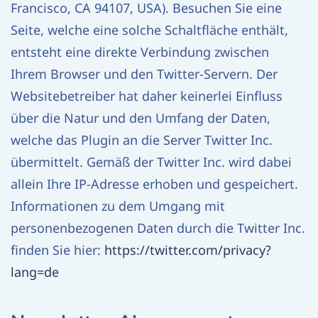
Francisco, CA 94107, USA). Besuchen Sie eine
Seite, welche eine solche Schaltfläche enthält,
entsteht eine direkte Verbindung zwischen
Ihrem Browser und den Twitter-Servern. Der
Websitebetreiber hat daher keinerlei Einfluss
über die Natur und den Umfang der Daten,
welche das Plugin an die Server Twitter Inc.
übermittelt. Gemäß der Twitter Inc. wird dabei
allein Ihre IP-Adresse erhoben und gespeichert.
Informationen zu dem Umgang mit
personenbezogenen Daten durch die Twitter Inc.
finden Sie hier:
https://twitter.com/privacy?
lang=de