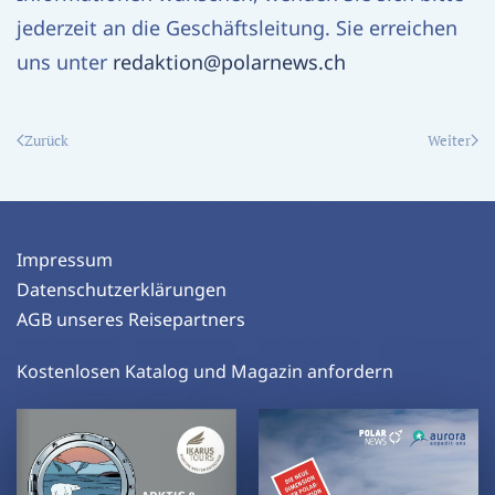
jederzeit an die Geschäftsleitung. Sie erreichen
uns unter
redaktion@polarnews.ch
Zurück
Weiter
Impressum
Datenschutzerklärungen
AGB unseres Reisepartners
Kostenlosen Katalog und Magazin anfordern