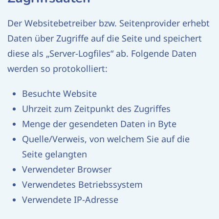
Der Websitebetreiber bzw. Seitenprovider erhebt
Daten über Zugriffe auf die Seite und speichert
diese als „Server-Logfiles“ ab. Folgende Daten
werden so protokolliert:
Besuchte Website
Uhrzeit zum Zeitpunkt des Zugriffes
Menge der gesendeten Daten in Byte
Quelle/Verweis, von welchem Sie auf die
Seite gelangten
Verwendeter Browser
Verwendetes Betriebssystem
Verwendete IP-Adresse