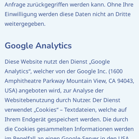
Anfrage zurückgegriffen werden kann. Ohne Ihre
Einwilligung werden diese Daten nicht an Dritte
weitergegeben.
Google Analytics
Diese Website nutzt den Dienst „Google
Analytics“, welcher von der Google Inc. (1600
Amphitheatre Parkway Mountain View, CA 94043,
USA) angeboten wird, zur Analyse der
Websitebenutzung durch Nutzer. Der Dienst
verwendet „Cookies“ – Textdateien, welche auf
Ihrem Endgerät gespeichert werden. Die durch
die Cookies gesammelten Informationen werden
im Regelfall an einen Google-Server in den USA