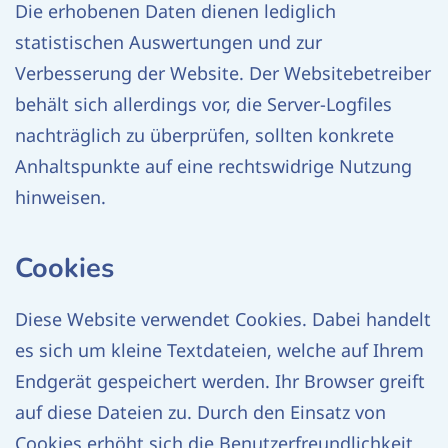
Die erhobenen Daten dienen lediglich
statistischen Auswertungen und zur
Verbesserung der Website. Der Websitebetreiber
behält sich allerdings vor, die Server-Logfiles
nachträglich zu überprüfen, sollten konkrete
Anhaltspunkte auf eine rechtswidrige Nutzung
hinweisen.
Cookies
Diese Website verwendet Cookies. Dabei handelt
es sich um kleine Textdateien, welche auf Ihrem
Endgerät gespeichert werden. Ihr Browser greift
auf diese Dateien zu. Durch den Einsatz von
Cookies erhöht sich die Benutzerfreundlichkeit