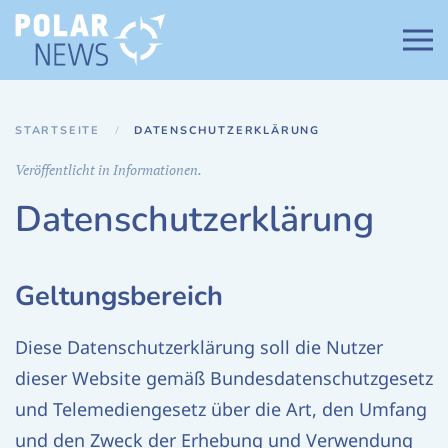
Zum Hauptinhalt springen
STARTSEITE
DATENSCHUTZERKLÄRUNG
Veröffentlicht in Informationen.
Datenschutzerklärung
Geltungsbereich
Diese Datenschutzerklärung soll die Nutzer
dieser Website gemäß Bundesdatenschutzgesetz
und Telemediengesetz über die Art, den Umfang
und den Zweck der Erhebung und Verwendung