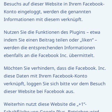
Besuchs auf dieser Website in Ihrem Facebook-
Konto eingeloggt, werden die genannten
Informationen mit diesem verknüpft.
Nutzen Sie die Funktionen des Plugins – etwa
indem Sie einen Beitrag teilen oder „liken“ –
werden die entsprechenden Informationen
ebenfalls an die Facebook Inc. übermittelt.
Möchten Sie verhindern, dass die Facebook. Inc.
diese Daten mit Ihrem Facebook-Konto
verknüpft, loggen Sie sich bitte vor dem Besuch
dieser Website bei Facebook aus.
Weiterhin nutzt diese Website die „+1“-
Schaltfläche von Google Plus. Betrieben wird