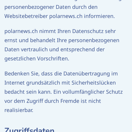
personenbezogener Daten durch den
Websitebetreiber polarnews.ch informieren.
polarnews.ch nimmt Ihren Datenschutz sehr
ernst und behandelt Ihre personenbezogenen
Daten vertraulich und entsprechend der
gesetzlichen Vorschriften.
Bedenken Sie, dass die Datenübertragung im
Internet grundsätzlich mit Sicherheitslücken
bedacht sein kann. Ein vollumfänglicher Schutz
vor dem Zugriff durch Fremde ist nicht
realisierbar.
Zugriffsdaten