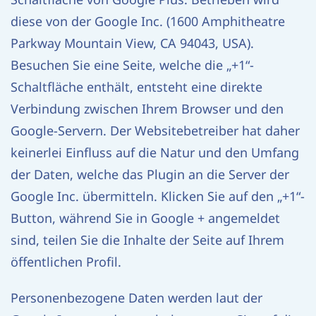
diese von der Google Inc. (1600 Amphitheatre
Parkway Mountain View, CA 94043, USA).
Besuchen Sie eine Seite, welche die „+1“-
Schaltfläche enthält, entsteht eine direkte
Verbindung zwischen Ihrem Browser und den
Google-Servern. Der Websitebetreiber hat daher
keinerlei Einfluss auf die Natur und den Umfang
der Daten, welche das Plugin an die Server der
Google Inc. übermitteln. Klicken Sie auf den „+1“-
Button, während Sie in Google + angemeldet
sind, teilen Sie die Inhalte der Seite auf Ihrem
öffentlichen Profil.
Personenbezogene Daten werden laut der