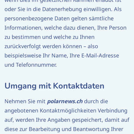
oder Sie in die Datenerhebung einwilligen. Als
personenbezogene Daten gelten sämtliche
Informationen, welche dazu dienen, Ihre Person
zu bestimmen und welche zu Ihnen
zurückverfolgt werden können – also
beispielsweise Ihr Name, Ihre E-Mail-Adresse
und Telefonnummer.
Umgang mit Kontaktdaten
Nehmen Sie mit
polarnews.ch
durch die
angebotenen Kontaktmöglichkeiten Verbindung
auf, werden Ihre Angaben gespeichert, damit auf
diese zur Bearbeitung und Beantwortung Ihrer