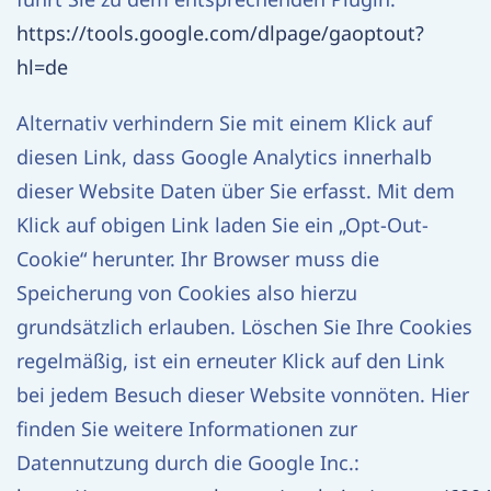
https://tools.google.com/dlpage/gaoptout?
hl=de
Alternativ verhindern Sie mit einem Klick auf
diesen Link, dass Google Analytics innerhalb
dieser Website Daten über Sie erfasst. Mit dem
Klick auf obigen Link laden Sie ein „Opt-Out-
Cookie“ herunter. Ihr Browser muss die
Speicherung von Cookies also hierzu
grundsätzlich erlauben. Löschen Sie Ihre Cookies
regelmäßig, ist ein erneuter Klick auf den Link
bei jedem Besuch dieser Website vonnöten. Hier
finden Sie weitere Informationen zur
Datennutzung durch die Google Inc.: