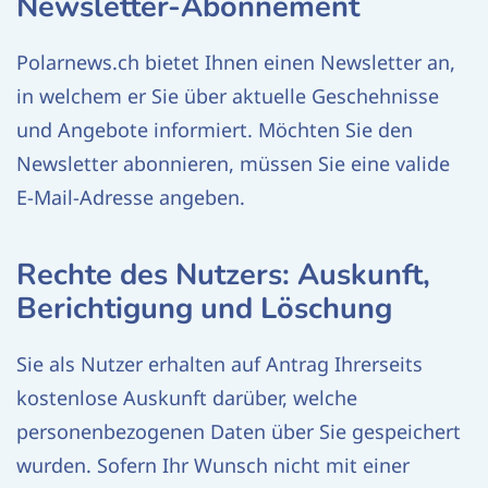
Newsletter-Abonnement
Polarnews.ch bietet Ihnen einen Newsletter an,
in welchem er Sie über aktuelle Geschehnisse
und Angebote informiert. Möchten Sie den
Newsletter abonnieren, müssen Sie eine valide
E-Mail-Adresse angeben.
Rechte des Nutzers: Auskunft,
Berichtigung und Löschung
Sie als Nutzer erhalten auf Antrag Ihrerseits
kostenlose Auskunft darüber, welche
personenbezogenen Daten über Sie gespeichert
wurden. Sofern Ihr Wunsch nicht mit einer