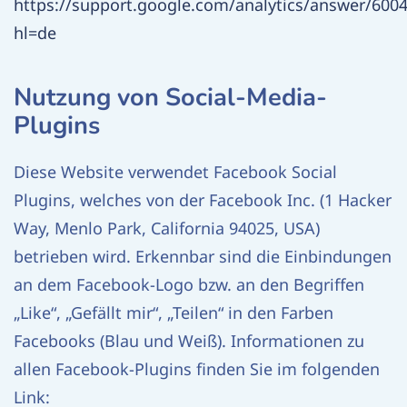
https://support.google.com/analytics/answer/600
hl=de
Nutzung von Social-Media-
Plugins
Diese Website verwendet Facebook Social
Plugins, welches von der Facebook Inc. (1 Hacker
Way, Menlo Park, California 94025, USA)
betrieben wird. Erkennbar sind die Einbindungen
an dem Facebook-Logo bzw. an den Begriffen
„Like“, „Gefällt mir“, „Teilen“ in den Farben
Facebooks (Blau und Weiß). Informationen zu
allen Facebook-Plugins finden Sie im folgenden
Link: