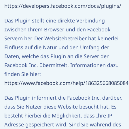
https://developers.facebook.com/docs/plugins/
Das Plugin stellt eine direkte Verbindung
zwischen Ihrem Browser und den Facebook-
Servern her. Der Websitebetreiber hat keinerlei
Einfluss auf die Natur und den Umfang der
Daten, welche das Plugin an die Server der
Facebook Inc. übermittelt. Informationen dazu
finden Sie hier:
https://www.facebook.com/help/186325668085084
Das Plugin informiert die Facebook Inc. darüber,
dass Sie Nutzer diese Website besucht hat. Es
besteht hierbei die Möglichkeit, dass Ihre IP-
Adresse gespeichert wird. Sind Sie während des