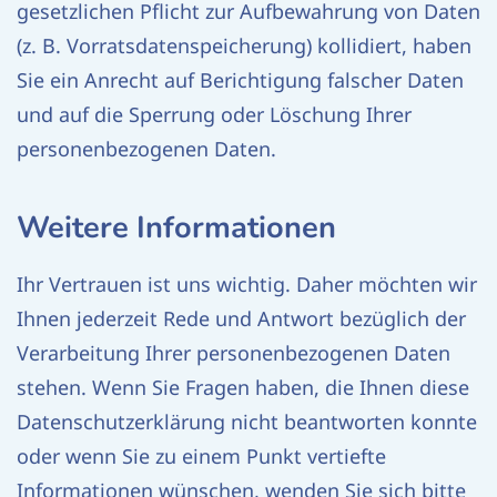
gesetzlichen Pflicht zur Aufbewahrung von Daten
(z. B. Vorratsdatenspeicherung) kollidiert, haben
Sie ein Anrecht auf Berichtigung falscher Daten
und auf die Sperrung oder Löschung Ihrer
personenbezogenen Daten.
Weitere Informationen
Ihr Vertrauen ist uns wichtig. Daher möchten wir
Ihnen jederzeit Rede und Antwort bezüglich der
Verarbeitung Ihrer personenbezogenen Daten
stehen. Wenn Sie Fragen haben, die Ihnen diese
Datenschutzerklärung nicht beantworten konnte
oder wenn Sie zu einem Punkt vertiefte
Informationen wünschen, wenden Sie sich bitte