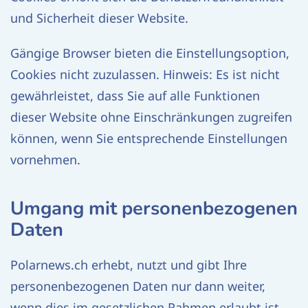
und Sicherheit dieser Website.
Gängige Browser bieten die Einstellungsoption,
Cookies nicht zuzulassen. Hinweis: Es ist nicht
gewährleistet, dass Sie auf alle Funktionen
dieser Website ohne Einschränkungen zugreifen
können, wenn Sie entsprechende Einstellungen
vornehmen.
Umgang mit personenbezogenen
Daten
Polarnews.ch erhebt, nutzt und gibt Ihre
personenbezogenen Daten nur dann weiter,
wenn dies im gesetzlichen Rahmen erlaubt ist