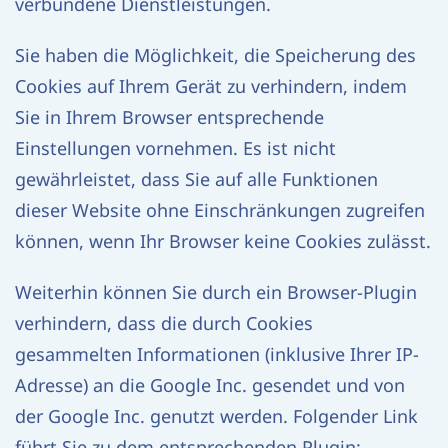
verbundene Dienstleistungen.
Sie haben die Möglichkeit, die Speicherung des
Cookies auf Ihrem Gerät zu verhindern, indem
Sie in Ihrem Browser entsprechende
Einstellungen vornehmen. Es ist nicht
gewährleistet, dass Sie auf alle Funktionen
dieser Website ohne Einschränkungen zugreifen
können, wenn Ihr Browser keine Cookies zulässt.
Weiterhin können Sie durch ein Browser-Plugin
verhindern, dass die durch Cookies
gesammelten Informationen (inklusive Ihrer IP-
Adresse) an die Google Inc. gesendet und von
der Google Inc. genutzt werden. Folgender Link
führt Sie zu dem entsprechenden Plugin: